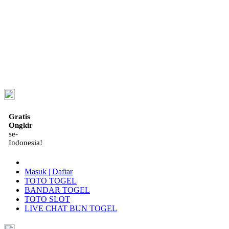
ID
Gratis
Ongkir
se-
Indonesia!
Masuk | Daftar
TOTO TOGEL
BANDAR TOGEL
TOTO SLOT
LIVE CHAT BUN TOGEL